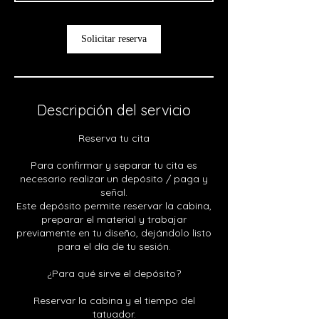
Solicitar reserva
Descripción del servicio
Reserva tu cita
Para confirmar y separar tu cita es
necesario realizar un depósito / paga y
señal.
Este depósito permite reservar la cabina,
preparar el material y trabajar
previamente en tu diseño, dejándolo listo
para el día de tu sesión.
¿Para qué sirve el depósito?
Reservar la cabina y el tiempo del
tatuador.